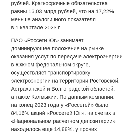
рублей. Краткосрочные обязательства
равны 16,03 млрд рублей, что на 17,22%
меньше аналогичного показателя
в 1 квартале 2023 г.
ПАО «Россети Юг» занимает
доминирующее положение на рынке
оказания услуг по передаче электроэнергии
в Южном федеральном округе,
осуществляет транспортировку
электроэнергии на территории Ростовской,
Астраханской и Волгоградской областей,
а также Калмыкии. По данным компании,
на конец 2023 года у «Россетей» было
84,16% акций «Россетей Юг», на счетах в
«Национальном расчетном депозитарии»
находилось еще 14,88%, у прочих