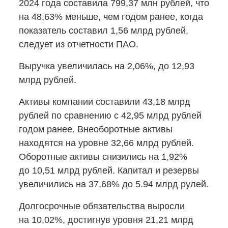
2024 года составила 799,37 млн рублей, что
на 48,63% меньше, чем годом ранее, когда
показатель составил 1,56 млрд рублей,
следует из отчетности ПАО.
Выручка увеличилась на 2,06%, до 12,93
млрд рублей.
Активы компании составили 43,18 млрд
рублей по сравнению с 42,95 млрд рублей
годом ранее. Внеоборотные активы
находятся на уровне 32,66 млрд рублей.
Оборотные активы снизились на 1,92%
до 10,51 млрд рублей. Капитал и резервы
увеличились на 37,68% до 5.94 млрд рулей.
Долгосрочные обязательства выросли
на 10,02%, достигнув уровня 21,21 млрд