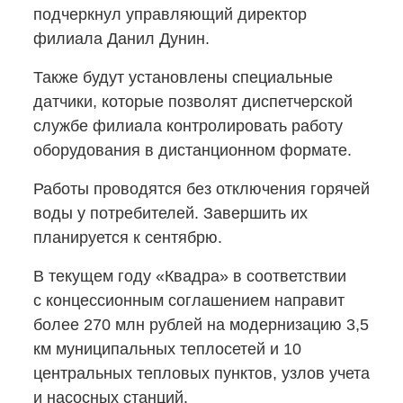
подчеркнул управляющий директор
филиала Данил Дунин.
Также будут установлены специальные
датчики, которые позволят диспетчерской
службе филиала контролировать работу
оборудования в дистанционном формате.
Работы проводятся без отключения горячей
воды у потребителей. Завершить их
планируется к сентябрю.
В текущем году «Квадра» в соответствии
с концессионным соглашением направит
более 270 млн рублей на модернизацию 3,5
км муниципальных теплосетей и 10
центральных тепловых пунктов, узлов учета
и насосных станций.