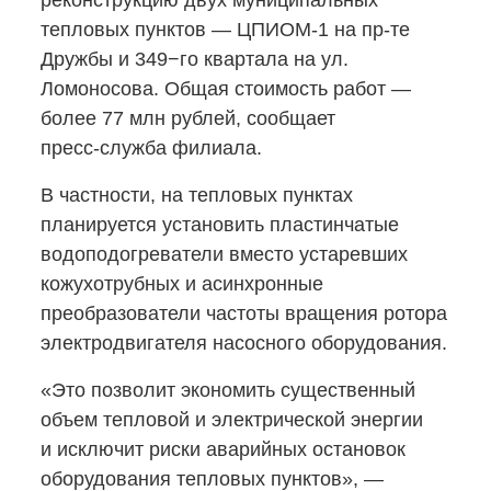
реконструкцию двух муниципальных
тепловых пунктов
— ЦПИОМ-1
на пр-те
Дружбы и 349−го квартала на ул.
Ломоносова. Общая стоимость работ —
более 77 млн рублей, сообщает
пресс-служба
филиала.
В частности, на тепловых пунктах
планируется установить пластинчатые
водоподогреватели вместо устаревших
кожухотрубных и асинхронные
преобразователи частоты вращения ротора
электродвигателя насосного оборудования.
«Это позволит экономить существенный
объем тепловой и электрической энергии
и исключит риски аварийных остановок
оборудования тепловых пунктов», —