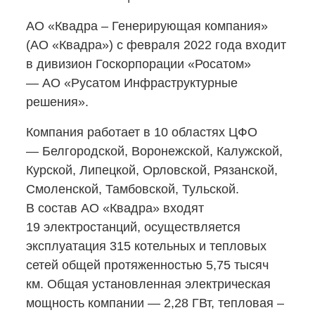
АО «Квадра – Генерирующая компания»
(АО «Квадра») с февраля 2022 года входит
в дивизион Госкорпорации «Росатом»
— АО «Русатом Инфраструктурные
решения».
Компания работает в 10 областях ЦФО
— Белгородской, Воронежской, Калужской,
Курской, Липецкой, Орловской, Рязанской,
Смоленской, Тамбовской, Тульской.
В состав АО «Квадра» входят
19 электростанций, осуществляется
эксплуатация 315 котельных и тепловых
сетей общей протяженностью 5,75 тысяч
км. Общая установленная электрическая
мощность компании — 2,28 ГВт, тепловая –