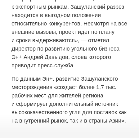
к экспортным рынкам, Зашуланский разрез
находится в выгодном положении
относительно конкурентов. Несмотря на все
внешние вызовы, проект идет по плану
и сроки выдерживаются», — отметил
Директор по развитию угольного бизнеса
Эн+ Андрей Давыдов, слова которого
приводит пресс-служба.
По данным Эн+, развитие Зашуланского
месторождения «создаст более 1,7 тыс.
рабочих мест для жителей региона
и сформирует дополнительный источник
высококачественного угля для поставок как
на внутренний рынок, так и в страны Азии».