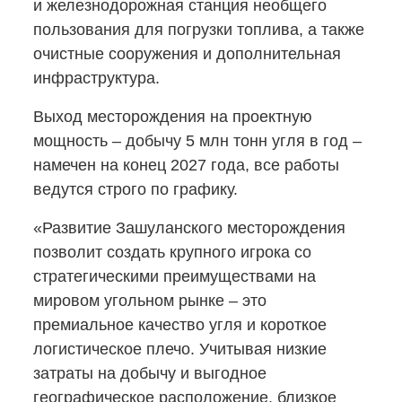
и железнодорожная станция необщего
пользования для погрузки топлива, а также
очистные сооружения и дополнительная
инфраструктура.
Выход месторождения на проектную
мощность – добычу 5 млн тонн угля в год –
намечен на конец 2027 года, все работы
ведутся строго по графику.
«Развитие Зашуланского месторождения
позволит создать крупного игрока со
стратегическими преимуществами на
мировом угольном рынке – это
премиальное качество угля и короткое
логистическое плечо. Учитывая низкие
затраты на добычу и выгодное
географическое расположение, близкое