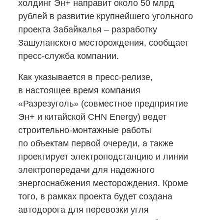
холдинг Эн+ направит около 50 млрд
рублей в развитие крупнейшего угольного
проекта Забайкалья – разработку
Зашуланского месторождения, сообщает
пресс-служба
компании.
Как указывается
в пресс-релизе,
в настоящее время компания
«Разрезуголь» (совместное предприятие
Эн+ и китайской CHN Energy) ведет
строительно-монтажные
работы
по объектам первой очереди, а также
проектирует электроподстанцию и линии
электропередачи для надежного
энергоснабжения месторождения. Кроме
того, в рамках проекта будет создана
автодорога для перевозки угля