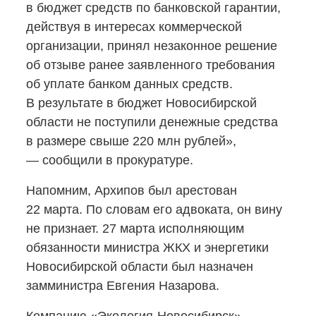
в бюджет средств по банковской гарантии,
действуя в интересах коммерческой
организации, принял незаконное решение
об отзыве ранее заявленного требования
об уплате банком данных средств.
В результате в бюджет Новосибирской
области не поступили денежные средства
в размере свыше 220 млн рублей»,
— сообщили в прокуратуре.
Напомним, Архипов был арестован
22 марта. По словам его адвоката, он вину
не признает. 27 марта исполняющим
обязанности министра ЖКХ и энергетики
Новосибирской области был назначен
замминистра Евгения Назарова.