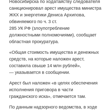
Новосибирска по ходатайству следователя
санкционировал арест имущества министра
ЖКХ и энергетики Дениса Архипова,
обвиняемого по ч. 3 ст.
285 УК РФ (злоупотребление
должностными полномочиями), сообщает
областная прокуратура.
«Общая стоимость имущества и денежных
средств, на которые наложен арест,
составила свыше 14 млн рублей»,
— указывается в сообщении.
Арест был наложен «в целях обеспечения
исполнения приговора в части
гражданского иска», отмечается там.
По данным надзорного ведомства, в ходе