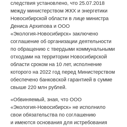
следствия установлено, что 25.07.2018
между министерством ЖКХ и энергетики
Новосибирской области в лице министра
Дениса Архипова и ООО
«Экология-Новосибирск»
заключено
соглашение об организации деятельности
по обращению с твердыми коммунальными
отходами на территории Новосибирской
области сроком на 10 лет, исполнение
которого на 2022 год перед Министерством
обеспечено банковской гарантией в сумме
свыше 220 млн рублей.
«Обвиняемый, зная, что ООО
«Экология-Новосибирск»
не исполнило
свои обязательства по соглашению
и имеются основания для истребования