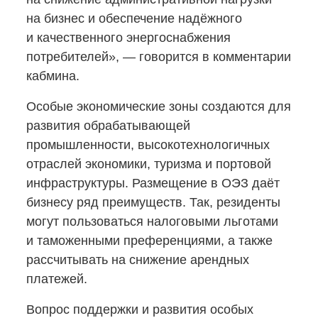
на бизнес и обеспечение надёжного
и качественного энергоснабжения
потребителей», — говорится в комментарии
кабмина.
Особые экономические зоны создаются для
развития обрабатывающей
промышленности, высокотехнологичных
отраслей экономики, туризма и портовой
инфраструктуры. Размещение в ОЭЗ даёт
бизнесу ряд преимуществ. Так, резиденты
могут пользоваться налоговыми льготами
и таможенными преференциями, а также
рассчитывать на снижение арендных
платежей.
Вопрос поддержки и развития особых