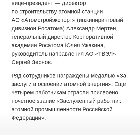
вице-президент
— директор
по строительству атомной станции
АО «Атомстройэкспорт» (инжиниринговый
дивизион Росатома) Александр Мертен,
генеральный директор Корпоративной
академии Росатома Юлия Ужакина,
руководитель направления АО «ТВЭЛ»
Сергей Зернов.
Ряд сотрудников награждены медалью «За
заслуги в освоении атомной энергии». Еще
четырем работникам отрасли присвоено
почетное звание «Заслуженный работник
атомной промышленности Российской
Федерации».