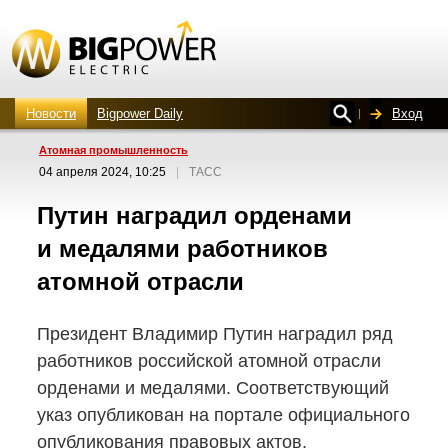
Новости
Bigpower Daily
Вход
Атомная промышленность
04 апреля 2024, 10:25
|
ТАСС
Путин наградил орденами
и медалями работников
атомной отрасли
Президент Владимир Путин наградил ряд
работников российской атомной отрасли
орденами и медалями. Соответствующий
указ опубликован на портале официального
опубликования правовых актов.