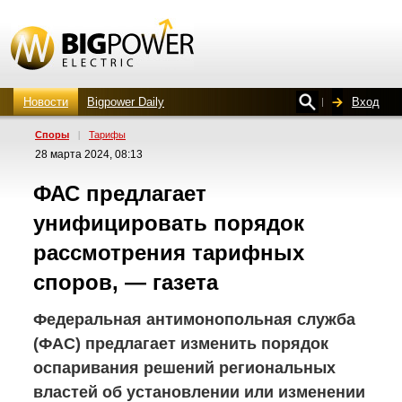
Новости
Bigpower Daily
Вход
Споры
|
Тарифы
28 марта 2024, 08:13
ФАС предлагает
унифицировать порядок
рассмотрения тарифных
споров, — газета
Федеральная антимонопольная служба
(ФАС) предлагает изменить порядок
оспаривания решений региональных
властей об установлении или изменении