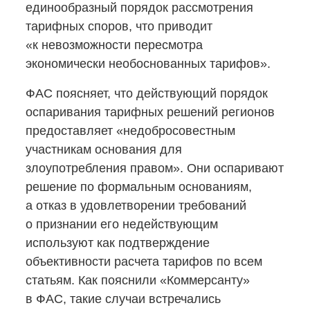
единообразный порядок рассмотрения
тарифных споров, что приводит
«к невозможности пересмотра
экономически необоснованных тарифов».
ФАС поясняет, что действующий порядок
оспаривания тарифных решений регионов
предоставляет «недобросовестным
участникам основания для
злоупотребления правом». Они оспаривают
решение по формальным основаниям,
а отказ в удовлетворении требований
о признании его недействующим
используют как подтверждение
объективности расчета тарифов по всем
статьям. Как пояснили «Коммерсанту»
в ФАС, такие случаи встречались