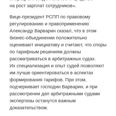
на рост зарплат сотрудников».
Вице-президент
РСПП по правовому
регулированию и правоприменению
Александр Варварин сказал, что в этом
бизнес-объединении
положительно
оценивают инициативу и считают, что споры
по тарифным решениям должны
рассматриваться в арбитражных судах.
Их специализация и опыт судей позволяют
им лучше ориентироваться в аспектах
формирования тарифов. При этом,
подчеркивает господин Варварин, и при
рассмотрении дел арбитражными судами
экспертизы останутся важным
доказательством.