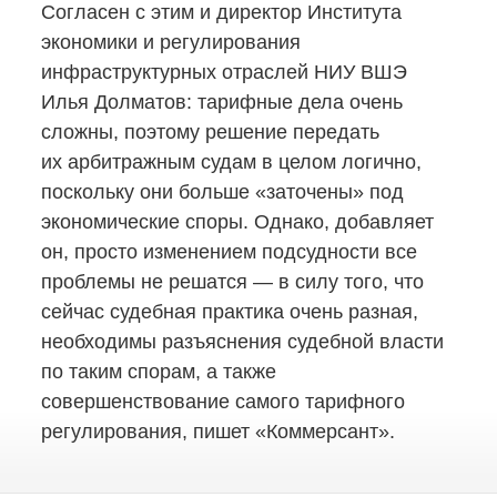
Согласен с этим и директор Института
экономики и регулирования
инфраструктурных отраслей НИУ ВШЭ
Илья Долматов: тарифные дела очень
сложны, поэтому решение передать
их арбитражным судам в целом логично,
поскольку они больше «заточены» под
экономические споры. Однако, добавляет
он, просто изменением подсудности все
проблемы не решатся — в силу того, что
сейчас судебная практика очень разная,
необходимы разъяснения судебной власти
по таким спорам, а также
совершенствование самого тарифного
регулирования, пишет «Коммерсант».