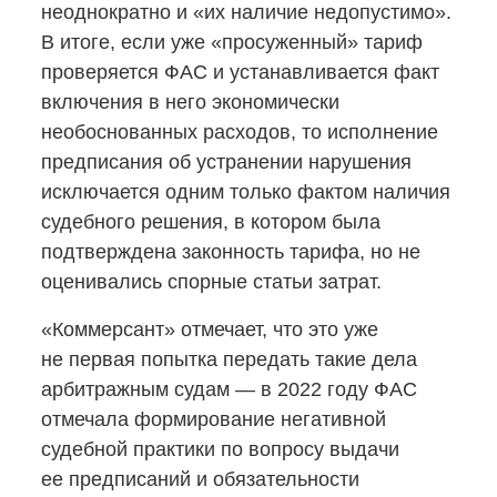
неоднократно и «их наличие недопустимо».
В итоге, если уже «просуженный» тариф
проверяется ФАС и устанавливается факт
включения в него экономически
необоснованных расходов, то исполнение
предписания об устранении нарушения
исключается одним только фактом наличия
судебного решения, в котором была
подтверждена законность тарифа, но не
оценивались спорные статьи затрат.
«Коммерсант» отмечает, что это уже
не первая попытка передать такие дела
арбитражным судам — в 2022 году ФАС
отмечала формирование негативной
судебной практики по вопросу выдачи
ее предписаний и обязательности