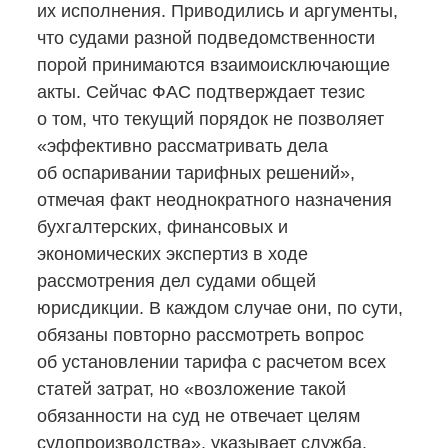
их исполнения. Приводились и аргументы,
что судами разной подведомственности
порой принимаются взаимоисключающие
акты. Сейчас ФАС подтверждает тезис
о том, что текущий порядок не позволяет
«эффективно рассматривать дела
об оспаривании тарифных решений»,
отмечая факт неоднократного назначения
бухгалтерских, финансовых и
экономических экспертиз в ходе
рассмотрения дел судами общей
юрисдикции. В каждом случае они, по сути,
обязаны повторно рассмотреть вопрос
об установлении тарифа с расчетом всех
статей затрат, но «возложение такой
обязанности на суд не отвечает целям
судопроизводства», указывает служба.