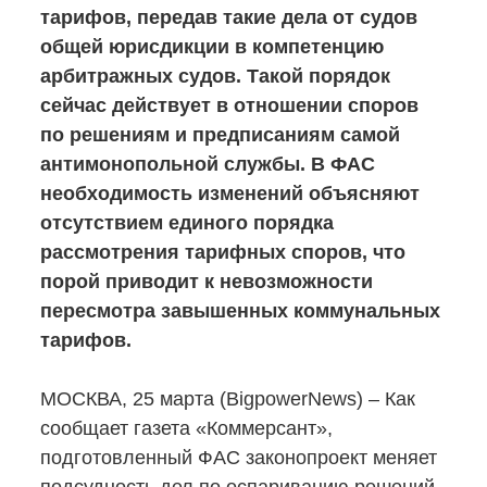
тарифов, передав такие дела от судов
общей юрисдикции в компетенцию
арбитражных судов. Такой порядок
сейчас действует в отношении споров
по решениям и предписаниям самой
антимонопольной службы. В ФАС
необходимость изменений объясняют
отсутствием единого порядка
рассмотрения тарифных споров, что
порой приводит к невозможности
пересмотра завышенных коммунальных
тарифов.
МОСКВА, 25 марта (BigpowerNews) – Как
сообщает газета «Коммерсант»,
подготовленный ФАС законопроект меняет