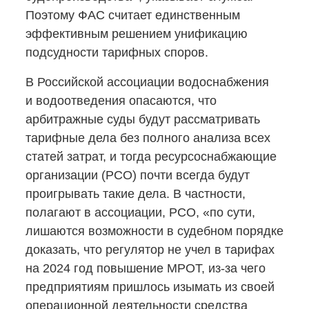
Поэтому ФАС считает единственным
эффективным решением унификацию
подсудности тарифных споров.
В Российской ассоциации водоснабжения
и водоотведения опасаются, что
арбитражные суды будут рассматривать
тарифные дела без полного анализа всех
статей затрат, и тогда ресурсоснабжающие
организации (РСО) почти всегда будут
проигрывать такие дела. В частности,
полагают в ассоциации, РСО, «по сути,
лишаются возможности в судебном порядке
доказать, что регулятор не учел в тарифах
на 2024 год повышение МРОТ,
из-за
чего
предприятиям пришлось изымать из своей
операционной деятельности средства