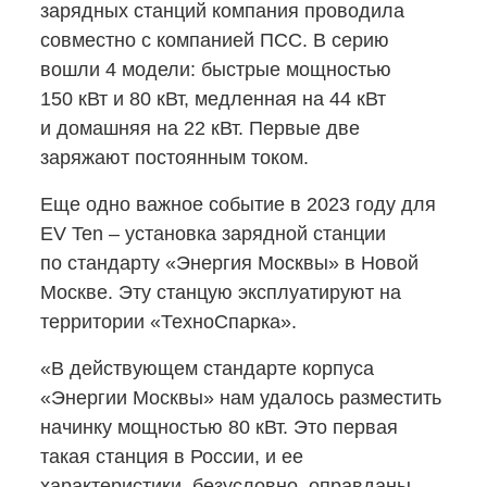
зарядных станций компания проводила
совместно с компанией ПСС. В серию
вошли 4 модели: быстрые мощностью
150 кВт и 80 кВт, медленная на 44 кВт
и домашняя на 22 кВт. Первые две
заряжают постоянным током.
Еще одно важное событие в 2023 году для
EV Ten – установка зарядной станции
по стандарту «Энергия Москвы» в Новой
Москве. Эту станцую эксплуатируют на
территории «ТехноСпарка».
«В действующем стандарте корпуса
«Энергии Москвы» нам удалось разместить
начинку мощностью 80 кВт. Это первая
такая станция в России, и ее
характеристики, безусловно, оправданы,