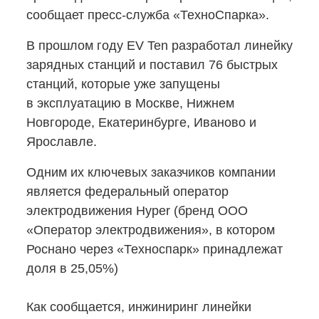
сообщает
пресс-служба
«ТехноСпарка».
В прошлом году EV Ten разработал линейку
зарядных станций и поставил 76 быстрых
станций, которые уже запущены
в эксплуатацию в Москве, Нижнем
Новгороде, Екатеринбурге, Иваново и
Ярославле.
Одним их ключевых заказчиков компании
является федеральный оператор
электродвижения Hyper (бренд ООО
«Оператор электродвижения», в котором
Роснано через «Техноспарк» принадлежат
доля в 25,05%)
Как сообщается, инжиниринг линейки