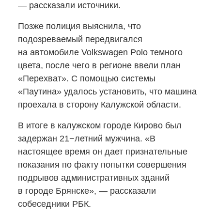
— рассказали источники.
Позже полиция выяснила, что
подозреваемый передвигался
на автомобиле Volkswagen Polo темного
цвета, после чего в регионе ввели план
«Перехват». С помощью системы
«Паутина» удалось установить, что машина
проехала в сторону Калужской области.
В итоге в калужском городе Кирово был
задержан 21−летний мужчина. «В
настоящее время он дает признательные
показания по факту попытки совершения
подрывов административных зданий
в городе Брянске», — рассказали
собеседники РБК.