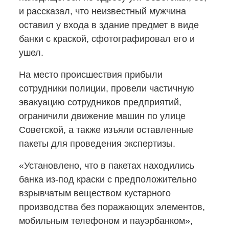
и рассказал, что неизвестный мужчина
оставил у входа в здание предмет в виде
банки с краской, сфотографировал его и
ушел.
На место происшествия прибыли
сотрудники полиции, провели частичную
эвакуацию сотрудников предприятий,
ограничили движение машин по улице
Советской, а также изъяли оставленные
пакеты для проведения экспертизы.
«Установлено, что в пакетах находились
банка
из-под
краски с предположительно
взрывчатым веществом кустарного
производства без поражающих элементов,
мобильным телефоном и пауэрбанком»,