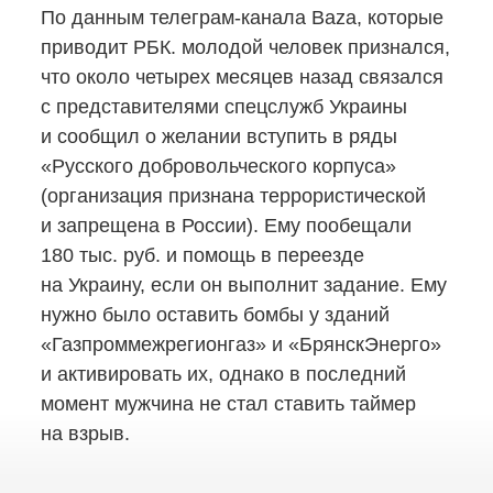
По данным
телеграм-канала
Baza, которые
приводит РБК. молодой человек признался,
что около четырех месяцев назад связался
с представителями спецслужб Украины
и сообщил о желании вступить в ряды
«Русского добровольческого корпуса»
(организация признана террористической
и запрещена в России). Ему пообещали
180 тыс. руб. и помощь в переезде
на Украину, если он выполнит задание. Ему
нужно было оставить бомбы у зданий
«Газпроммежрегионгаз» и «БрянскЭнерго»
и активировать их, однако в последний
момент мужчина не стал ставить таймер
на взрыв.