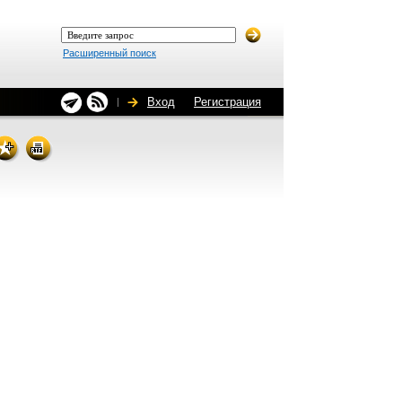
Расширенный поиск
Вход
Регистрация