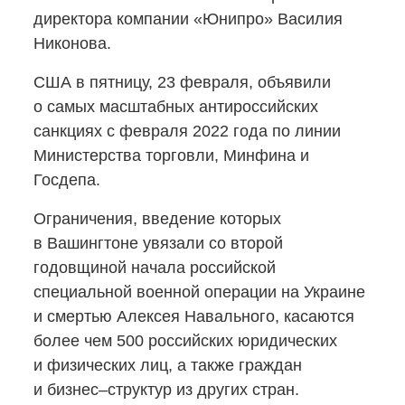
директора компании «Юнипро» Василия
Никонова.
США в пятницу, 23 февраля, объявили
о самых масштабных антироссийских
санкциях с февраля 2022 года по линии
Министерства торговли, Минфина и
Госдепа.
Ограничения, введение которых
в Вашингтоне увязали со второй
годовщиной начала российской
специальной военной операции на Украине
и смертью Алексея Навального, касаются
более чем 500 российских юридических
и физических лиц, а также граждан
и бизнес–структур из других стран.