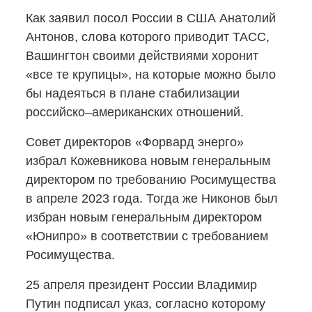
Как заявил посол России в США Анатолий
Антонов, слова которого приводит ТАСС,
Вашингтон своими действиями хоронит
«все те крупицы», на которые можно было
бы надеяться в плане стабилизации
российско–американских отношений.
Совет директоров «Форвард энерго»
избрал Кожевникова новым генеральным
директором по требованию Росимущества
в апреле 2023 года. Тогда же Никонов был
избран новым генеральным директором
«Юнипро» в соответствии с требованием
Росимущества.
25 апреля президент России Владимир
Путин подписал указ, согласно которому