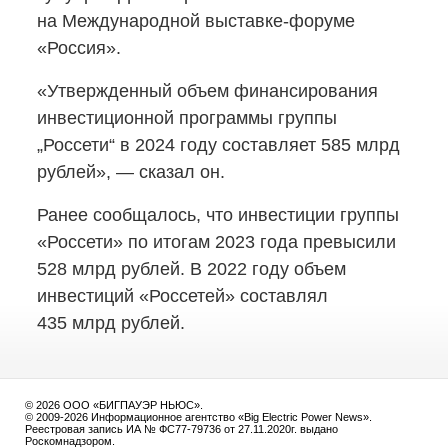
на Международной
выставке-форуме
«Россия».
«Утвержденный объем финансирования
инвестиционной программы группы
„Россети“ в 2024 году составляет 585 млрд
рублей», — сказал он.
Ранее сообщалось, что инвестиции группы
«Россети» по итогам 2023 года превысили
528 млрд рублей. В 2022 году объем
инвестиций «Россетей» составлял
435 млрд рублей.
© 2026 ООО «БИГПАУЭР НЬЮС».
© 2009-2026 Информационное агентство «Big Electric Power News».
Реестровая запись ИА № ФС77-79736 от 27.11.2020г. выдано
Роскомнадзором.