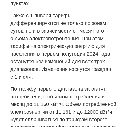
пунктах.
Также с 1 января тарифы
дифференцируются не только по зонам
суток, но и в зависимости от месячного
объема электропотребления. При этом
тарифы на электрическую энергию для
населения в первом полугодии 2024 года
останутся без изменений для всех трёх
диапазонов. Изменения коснутся граждан
с 1 июля.
По тарифу первого диапазона заплатят
потребители, с объемом потребления в
месяц до 11 160 кВт*ч. Объем потребленной
электроэнергии от 11 161 и до 12000 кВт*ч
будет оплачиваться по тарифам второго