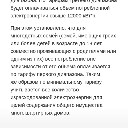
диапазона. По тарифам третьего диапазона
будет оплачиваться объем потребленной
электроэнергии свыше 12000 кВт*ч.
При этом установлено, что для
многодетных семей (семей, имеющих троих
или более детей в возрасте до 18 лет,
совместно проживающих с родителями или
одним из них) все потребление вне
зависимости от его объема оплачивается
по тарифу первого диапазона. Таким
же образом по минимальному тарифу
учитывается все количество
израсходованной электроэнергии для
целей содержания общего имущества
многоквартирных домов.