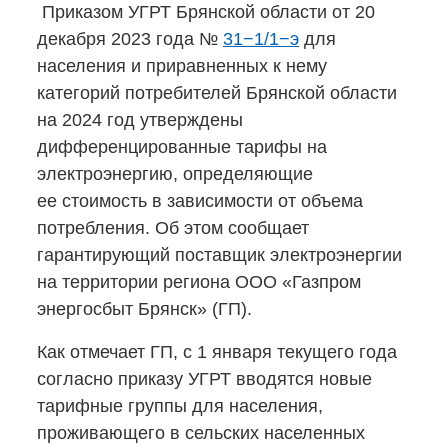
Приказом УГРТ Брянской области от 20
декабря 2023 года №
31−1/1−э
для
населения и приравненных к нему
категорий потребителей Брянской области
на 2024 год утверждены
дифференцированные тарифы на
электроэнергию, определяющие
ее стоимость в зависимости от объема
потребления. Об этом сообщает
гарантирующий поставщик электроэнергии
на территории региона ООО «Газпром
энергосбыт Брянск» (ГП).
Как отмечает ГП, с 1 января текущего года
согласно приказу УГРТ вводятся новые
тарифные группы для населения,
проживающего в сельских населенных