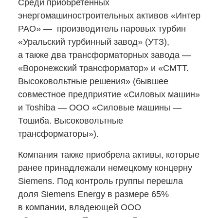
Среди приобретенных
энергомашиностроительных активов «Интер
РАО» — производитель паровых турбин
«Уральский турбинный завод» (УТЗ),
а также два трансформаторных завода —
«Воронежский трансформатор» и «СМТТ.
Высоковольтные решения» (бывшее
совместное предприятие «Силовых машин»
и Toshiba — ООО «Силовые машины —
Тошиба. Высоковольтные
трансформаторы»).
Компания также приобрела активы, которые
ранее принадлежали немецкому концерну
Siemens. Под контроль группы перешла
доля Siemens Energy в размере 65%
в компании, владеющей ООО