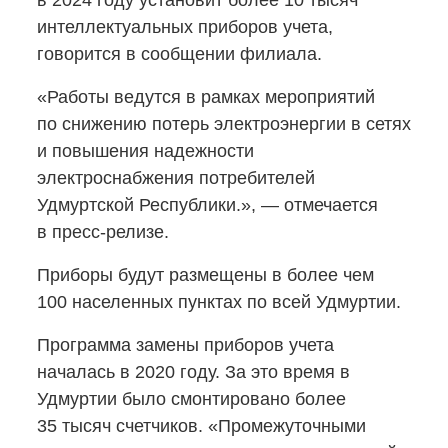
в 2024 году установит более 10 тысяч
интеллектуальных приборов учета,
говорится в сообщении филиала.
«Работы ведутся в рамках мероприятий
по снижению потерь электроэнергии в сетях
и повышения надежности
электроснабжения потребителей
Удмуртской Республики.», — отмечается
в пресс-релизе.
Приборы будут размещены в более чем
100 населенных пунктах по всей Удмуртии.
Программа замены приборов учета
началась в 2020 году. За это время в
Удмуртии было смонтировано более
35 тысяч счетчиков. «Промежуточными