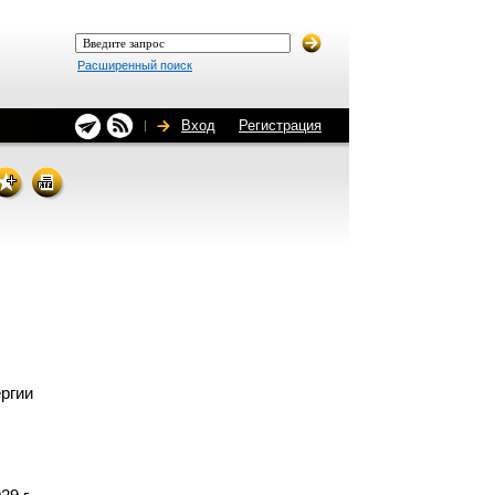
Расширенный поиск
Вход
Регистрация
ергии