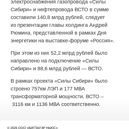
электроснабжения газопровода «Силы
Сибири» и нефтепровода ВСТО в сумме
составили 140,8 млрд рублей, следует
из презентации главы холдинга Андрей
Рюмина, представленной в рамках Дня
энергетики
на выставке-форуме
«Россия».
При этом из них 52,2 млрд рублей было
направлено на подключение «Силы
Сибири» и 88,6 млрд рублей — ВСТО.
В рамках проекта «Силы Сибири» было
строено 757км ЛЭП и 177 МВА
трансформаторной мощности, ВСТО –
3116 км и 1136 МВА соответственно.
© 2026 ООО «БИГПАУЭР НЬЮС».