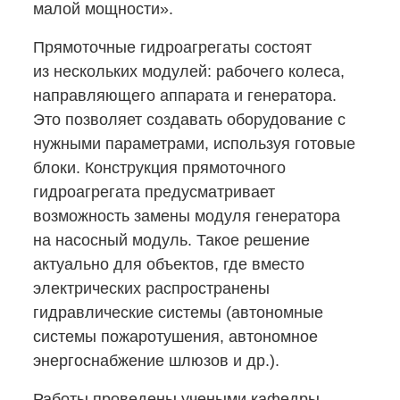
малой мощности».
Прямоточные гидроагрегаты состоят
из нескольких модулей: рабочего колеса,
направляющего аппарата и генератора.
Это позволяет создавать оборудование с
нужными параметрами, используя готовые
блоки. Конструкция прямоточного
гидроагрегата предусматривает
возможность замены модуля генератора
на насосный модуль. Такое решение
актуально для объектов, где вместо
электрических распространены
гидравлические системы (автономные
системы пожаротушения, автономное
энергоснабжение шлюзов и др.).
Работы проведены учеными кафедры