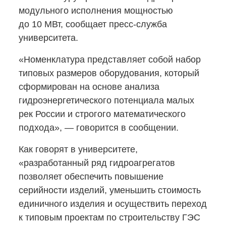
модульного исполнения мощностью
до 10 МВт, сообщает
пресс-служба
университета.
«Номенклатура представляет собой набор
типовых размеров оборудования, который
сформирован на основе анализа
гидроэнергетического потенциала малых
рек России и строгого математического
подхода», — говорится в сообщении.
Как говорят в университете,
«разработанный ряд гидроагрегатов
позволяет обеспечить повышение
серийности изделий, уменьшить стоимость
единичного изделия и осуществить переход
к типовым проектам по строительству ГЭС