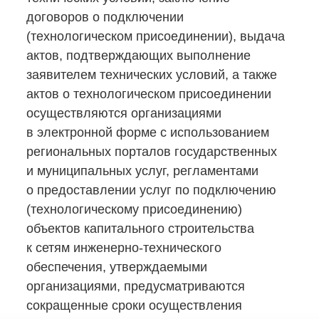
договоров о подключении
(технологическом присоединении), выдача
актов, подтверждающих выполнение
заявителем технических условий, а также
актов о технологическом присоединении
осуществляются организациями
в электронной форме с использованием
региональных порталов государственных
и муниципальных услуг, регламентами
о предоставлении услуг по подключению
(технологическому присоединению)
объектов капитального строительства
к сетям
инженерно-технического
обеспечения, утверждаемыми
организациями, предусматриваются
сокращенные сроки осуществления