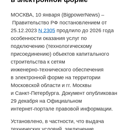
МОСКВА, 10 января (BigpowerNews) –
Правительство РФ постановлением от
25.12.2023
N 2305
продлило до 2026 года
особенности оказания услуг по
подключению (технологическому
присоединению) объектов капитального
строительства к сетям
инженерно-технического
обеспечения
в электронной форме на территории
Московской области и гг. Москвы
и Санкт-Петербурга.
Документ опубликован
29 декабря на Официальном
интернет-портале
правовой информации.
Установлено, в частности, что выдача
технических условий, заключение