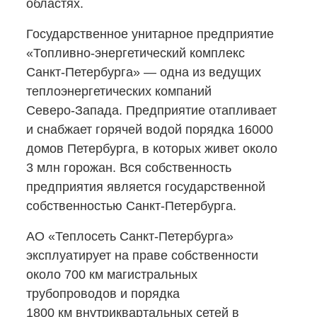
областях.
Государственное унитарное предприятие
«Топливно-энергетический
комплекс
Санкт-Петербурга»
— одна из ведущих
теплоэнергетических компаний
Северо-Запада.
Предприятие отапливает
и снабжает горячей водой порядка 16000
домов Петербурга, в которых живет около
3 млн горожан. Вся собственность
предприятия является государственной
собственностью Санкт-Петербурга.
АО «Теплосеть
Санкт-Петербурга»
эксплуатирует на праве собственности
около 700 км магистральных
трубопроводов и порядка
1800 км внутриквартальных сетей в