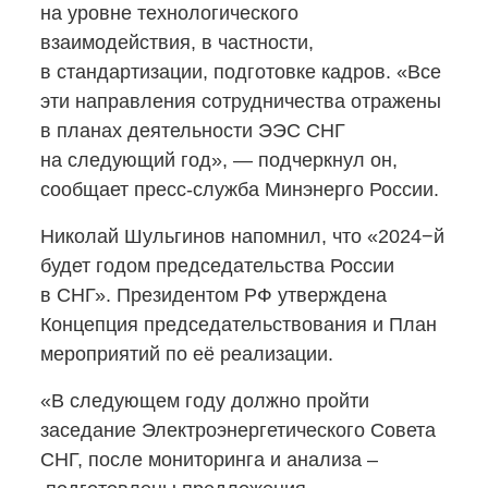
на уровне технологического
взаимодействия, в частности,
в стандартизации, подготовке кадров. «Все
эти направления сотрудничества отражены
в планах деятельности ЭЭС СНГ
на следующий год», — подчеркнул он,
сообщает
пресс-служба
Минэнерго России.
Николай Шульгинов напомнил, что «2024−й
будет годом председательства России
в СНГ». Президентом РФ утверждена
Концепция председательствования и План
мероприятий по её реализации.
«В следующем году должно пройти
заседание Электроэнергетического Совета
СНГ, после мониторинга и анализа –