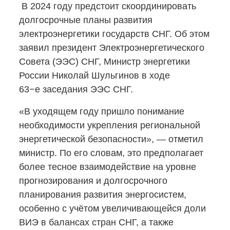
В 2024 году предстоит скоординировать
долгосрочные планы развития
электроэнергетики государств СНГ. Об этом
заявил президент Электроэнергетического
Совета (ЭЭС) СНГ, Министр энергетики
России Николай Шульгинов в ходе
63−е заседания ЭЭС СНГ.
«В уходящем году пришло понимание
необходимости укрепления региональной
энергетической безопасности», — отметил
министр. По его словам, это предполагает
более тесное взаимодействие на уровне
прогнозирования и долгосрочного
планирования развития энергосистем,
особенно с учётом увеличивающейся доли
ВИЭ в балансах стран СНГ, а также