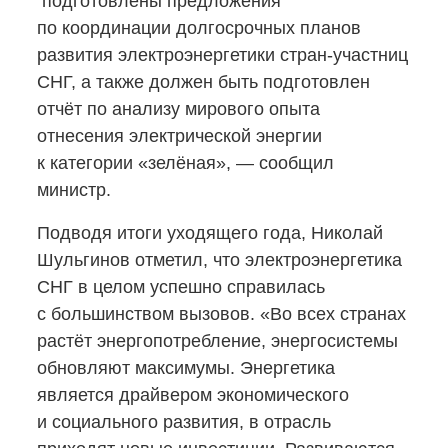
подготовлены предложения
по координации долгосрочных планов
развития электроэнергетики
стран-участниц
СНГ, а также должен быть подготовлен
отчёт по анализу мирового опыта
отнесения электрической энергии
к категории «зелёная», — сообщил
министр.
Подводя итоги уходящего года, Николай
Шульгинов отметил, что электроэнергетика
СНГ в целом успешно справилась
с большинством вызовов. «Во всех странах
растёт энергопотребление, энергосистемы
обновляют максимумы. Энергетика
является драйвером экономического
и социального развития, в отрасль