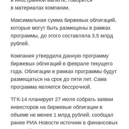
в иностранной валюте, говорится
в материалах компании.
Максимальная сумма биржевых облигаций,
которые могут быть размещены в рамках
программы, до этого составляла 3,5 млрд
рублей.
Компания утвердила данную программу
биржевых облигаций в феврале текущего
года. Облигации в рамках программы будут
размещаться на срок до пяти лет. Сама
программа является бессрочной.
ТГК-14
планирует 27 июля собрать заявки
инвесторов на биржевые облигации в
объеме не менее 1 млрд рублей, сообщал
ранее РИА Новости источник в финансовых