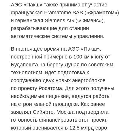
АЭС «Пакш» также принимают участие
французская Framatome SAS («Фраматом»)
и германская Siemens AG («Сименс»),
разрабатывающие для станции
автоматические системы управления.
В настоящее время на АЭС «Пакш»,
построенной примерно в 100 км к югу от
Будапешта на берегу Дуная по советским
технологиям, идет подготовка к
сооружению двух новых энергоблоков
по проекту Росатома. Для этого получены
необходимые лицензии, ведутся работы
на строительной площадке. Как ранее
заявлял Сийярто, Москва подтвердила
готовность финансировать этот проект,
который оценивается в 12,5 млрд евро