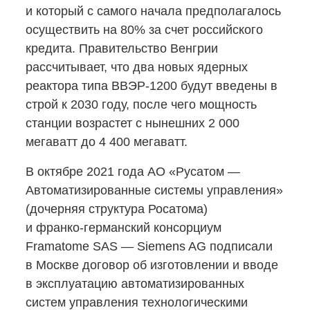
и который с самого начала предполагалось
осуществить на 80% за счет российского
кредита. Правительство Венгрии
рассчитывает, что два новых ядерных
реактора типа
ВВЭР-1200
будут введены в
строй к 2030 году, после чего мощность
станции возрастет с нынешних 2 000
мегаватт до 4 400 мегаватт.
В октябре 2021 года АО «Русатом —
Автоматизированные системы управления»
(дочерняя структура Росатома)
и франко-германский
консорциум
Framatome SAS — Siemens AG подписали
в Москве договор об изготовлении и вводе
в эксплуатацию автоматизированных
систем управления технологическими