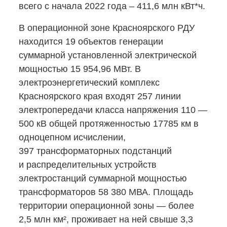
всего с начала 2022 года – 411,6 млн кВт*ч.
В операционной зоне Красноярского РДУ
находится 19 объектов генерации
суммарной установленной электрической
мощностью 15 954,96 МВт. В
электроэнергетический комплекс
Красноярского края входят 257 линии
электропередачи класса напряжения 110 —
500 кВ общей протяженностью 17785 км в
одноцепном исчислении,
397 трансформаторных подстанций
и распределительных устройств
электростанций суммарной мощностью
трансформаторов 58 380 МВА. Площадь
территории операционной зоны — более
2,5 млн км², проживает на ней свыше 3,3