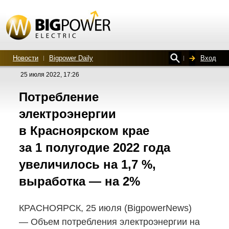
Новости
Bigpower Daily
Вход
25 июля 2022, 17:26
Потребление
электроэнергии
в Красноярском крае
за 1 полугодие 2022 года
увеличилось на 1,7 %,
выработка — на 2%
КРАСНОЯРСК, 25 июля (BigpowerNews)
— Объем потребления электроэнергии на