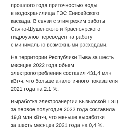
прошлого года приточностью воды
в водохранилища ГЭС Енисейского
каскада. В связи с этим режим работы
Саяно-Шушенского
и Красноярского
гидроузлов переведен на работу
с минимально возможными расходами.
На территории Республики Тыва за шесть
месяцев 2022 года объем
электропотребления составил 431,4 млн
кВт•ч, что больше аналогичного показателя
2021 года на 2,1 %.
Выработка электроэнергии Кызылской ТЭЦ
за первое полугодие 2022 года составила
19,8 млн кВт•ч, что меньше выработки
за шесть месяцев 2021 года на 0,4 %.