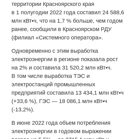
территории Красноярского края
в 1 полугодии 2022 года составил 24 588,6
млн кВт•ч, что на 1,7 % больше, чем годом
ранее, сообщили в Красноярском РДУ
(филиал «Системного оператора».
Одновременно с этим выработка
электроэнергии в регионе показала рост
на 2% и составила 31 520,2 млн кВт•ч.
В том числе выработка ТЭС и
электростанций промышленных
предприятий составила 13 434,1 млн кВт•ч
(+33,6 %), ГЭС — 18 086,1 млн кВт•ч
(-13,2%).
В июне 2022 года объем потребления
электроэнергии в годовом выражении