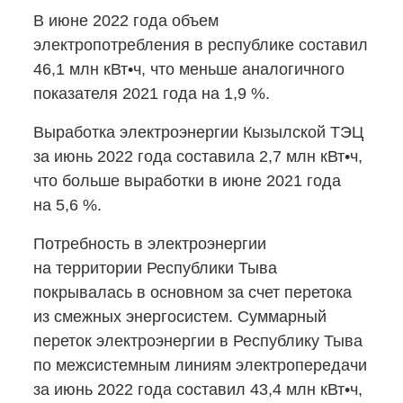
В июне 2022 года объем
электропотребления в республике составил
46,1 млн кВт•ч, что меньше аналогичного
показателя 2021 года на 1,9 %.
Выработка электроэнергии Кызылской ТЭЦ
за июнь 2022 года составила 2,7 млн кВт•ч,
что больше выработки в июне 2021 года
на 5,6 %.
Потребность в электроэнергии
на территории Республики Тыва
покрывалась в основном за счет перетока
из смежных энергосистем. Суммарный
переток электроэнергии в Республику Тыва
по межсистемным линиям электропередачи
за июнь 2022 года составил 43,4 млн кВт•ч,