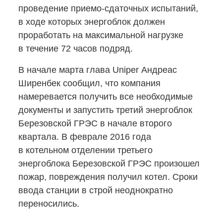
проведение
приемо-сдаточных
испытаний,
в ходе которых энергоблок должен
проработать на максимальной нагрузке
в течение 72 часов подряд.
В начале марта глава Uniper Андреас
Ширенбек сообщил, что компания
намеревается получить все необходимые
документы и запустить третий энергоблок
Березовской ГРЭС в начале второго
квартала. В феврале 2016 года
в котельном отделении третьего
энергоблока Березовской ГРЭС произошел
пожар, повреждения получил котел. Сроки
ввода станции в строй неоднократно
переносились.