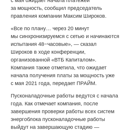
с мая ожидает начала платежей
за мощность, сообщил председатель
правления компании Максим Широков.
«Все по плану… через 20 минут
мы синхронизируемся с сетью и начинаются
испытания 48−часовые», — сказал
Широков в ходе конференции,
организованной «ВТБ Капиталом».
Компания также отметила, что ожидает
начала получения платы за мощность уже
с мая 2021 года, передает ПРАЙМ.
Пусконаладочные работы ведутся с начала
года. Как отмечает компания, после
завершения проверки работы всех систем
энергоблока пусконаладочные работы
выйдут на завершающую стадию —