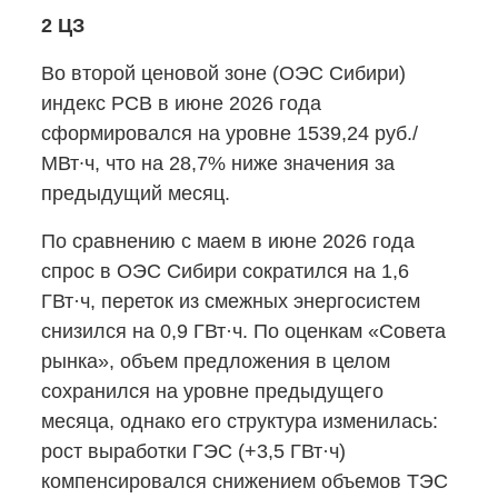
2 ЦЗ
Во второй ценовой зоне (ОЭС Сибири)
индекс РСВ в июне 2026 года
сформировался на уровне 1539,24 руб./
МВт∙ч, что на 28,7% ниже значения за
предыдущий месяц.
По сравнению с маем в июне 2026 года
спрос в ОЭС Сибири сократился на 1,6
ГВт·ч, переток из смежных энергосистем
снизился на 0,9 ГВт·ч. По оценкам «Совета
рынка», объем предложения в целом
сохранился на уровне предыдущего
месяца, однако его структура изменилась:
рост выработки ГЭС (+3,5 ГВт·ч)
компенсировался снижением объемов ТЭС