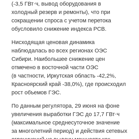
(-3,5
ГВт·ч, вывод оборудования в
холодный резерв и ремонты), что при
сокращении спроса с учетом перетока
обусловило снижение индекса РСВ.
Нисходящая ценовая динамика
наблюдалась во всех регионах ОЭС
Сибири. Наибольшее снижение цен
отмечено в восточной части ОЭС
(в частности, Иркутская область -
42,2%,
Красноярский край -
38,0%),
где происходил
рост объемов ГЭС.
По данным регулятора, 29 июня на фоне
увеличения выработки ГЭС до 17,7 ГВт·ч
(максимальное среднесуточное значение
за многолетний период) и действия сетевых