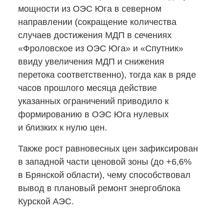
мощности из ОЭС Юга в северном
направлении (сокращение количества
случаев достижения МДП в сечениях
«Фроловское из ОЭС Юга» и «Спутник»
ввиду увеличения МДП и снижения
перетока соответственно), тогда как в ряде
часов прошлого месяца действие
указанных ограничений приводило к
формированию в ОЭС Юга нулевых
и близких к нулю цен.
Также рост равновесных цен зафиксирован
в западной части ценовой зоны (до +6,6%
в Брянской области), чему способствовал
вывод в плановый ремонт энергоблока
Курской АЭС.