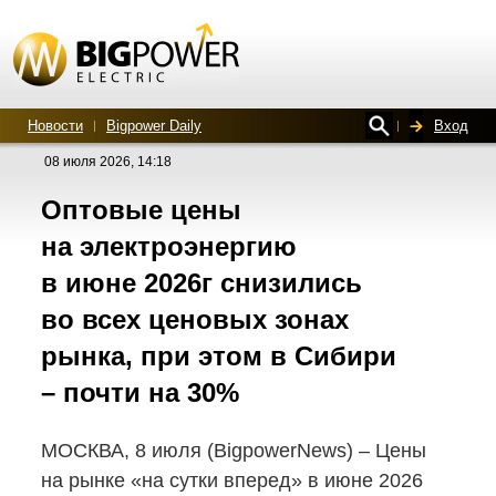
Новости
Bigpower Daily
Вход
08 июля 2026, 14:18
Оптовые цены
на электроэнергию
в июне 2026г снизились
во всех ценовых зонах
рынка, при этом в Сибири
– почти на 30%
МОСКВА, 8 июля (BigpowerNews) – Цены
на рынке «на сутки вперед» в июне 2026