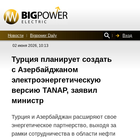
Новости
Bigpower Daily
Вход
02 июня 2026, 10:13
Турция планирует создать
с Азербайджаном
электроэнергетическую
версию TANAP, заявил
министр
Турция и Азербайджан расширяют свое
энергетическое партнерство, выходя за
рамки сотрудничества в области нефти