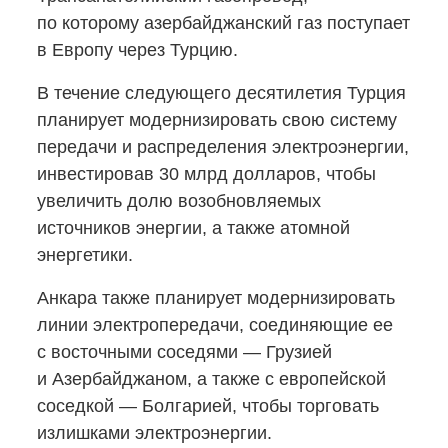
по которому азербайджанский газ поступает
в Европу через Турцию.
В течение следующего десятилетия Турция
планирует модернизировать свою систему
передачи и распределения электроэнергии,
инвестировав 30 млрд долларов, чтобы
увеличить долю возобновляемых
источников энергии, а также атомной
энергетики.
Анкара также планирует модернизировать
линии электропередачи, соединяющие ее
с восточными соседями — Грузией
и Азербайджаном, а также с европейской
соседкой — Болгарией, чтобы торговать
излишками электроэнергии.