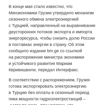
В конце мая стало известно, что
Минэкономики Грузии утвердило механизм
сезонного обмена электроэнергией
с Турцией, направленный на выравнивание
двусторонних потоков экспорта и импорта
энергоресурса, чтобы снизить долю России
в поставках энергии в страну. Об этом
сообщило издание bm.ge со ссылкой
на распоряжение министра экономики
и устойчивого развития Мариам
Квривишвили, передал Интерфакс.
В соответствии с распоряжением, Грузия
готова экспортировать электроэнергию
в Турцию без оплаты в сезонный период
пика мощности гидроэлектростанций –