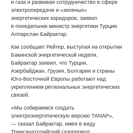
и газа и развивая сотрудничество в сфере
электропередачи и «зеленых»
энергетических коридоров, заявил
в понедельник министр энергетики Турции
Алпарслан Байрактар.
Как сообщает Рейтер, выступая на открытии
Бакинской энергетической недели,
Байрактар заявил, что Турция,
Азербайджан, Грузия, Болгария и страны
Юго-Восточной
Европы работают над
укреплением региональных энергетических
связей.
«Мы собираемся создать
электроэнергетическую версию TANAP»,
— сказал Байрактар, имея в виду
Трансанатолийский газопровод,