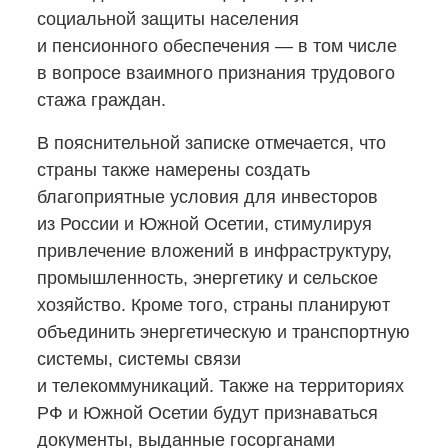
социальной защиты населения
и пенсионного обеспечения — в том числе
в вопросе взаимного признания трудового
стажа граждан.
В пояснительной записке отмечается, что
страны также намерены создать
благоприятные условия для инвесторов
из России и Южной Осетии, стимулируя
привлечение вложений в инфраструктуру,
промышленность, энергетику и сельское
хозяйство. Кроме того, страны планируют
объединить энергетическую и транспортную
системы, системы связи
и телекоммуникаций. Также на территориях
РФ и Южной Осетии будут признаваться
документы, выданные госорганами