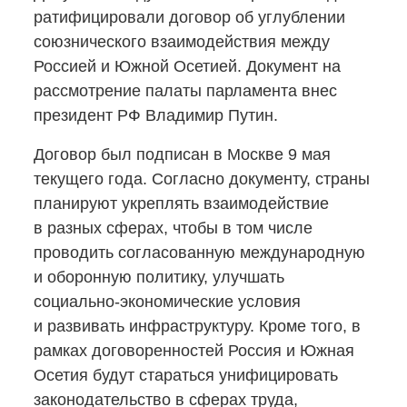
ратифицировали договор об углублении
союзнического взаимодействия между
Россией и Южной Осетией. Документ на
рассмотрение палаты парламента внес
президент РФ Владимир Путин.
Договор был подписан в Москве 9 мая
текущего года. Согласно документу, страны
планируют укреплять взаимодействие
в разных сферах, чтобы в том числе
проводить согласованную международную
и оборонную политику, улучшать
социально-экономические
условия
и развивать инфраструктуру. Кроме того, в
рамках договоренностей Россия и Южная
Осетия будут стараться унифицировать
законодательство в сферах труда,