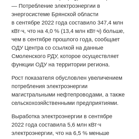
— Потребление электроэнергии в
энергосистеме Брянской области
в сентябре 2022 года составило 347,4 млн
кВт∙ч, что на 4,0 % (13,4 млн кВт∙ч) больше,
чем в сентябре прошлого года, сообщает
ОДУ Центра со ссылкой на данные
Смоленского РДУ, которое осуществляет
функции ОДУ на территории региона.
Рост показателя обусловлен увеличением
потребления электроэнергии
магистральными нефтепроводами, а также
сельскохозяйственными предприятиями.
Выработка электроэнергии в сентябре
2022 года составила 5,6 млн кВт∙ч
электроэнергии, что на 6,5 % меньше