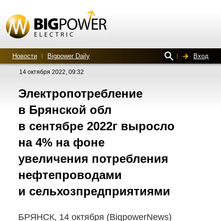
Новости
Bigpower Daily
Вход
14 октября 2022, 09:32
Электропотребление
в Брянской обл
в сентябре 2022г выросло
на 4% на фоне
увеличения потребления
нефтепроводами
и сельхозпредприятиями
БРЯНСК, 14 октября (BigpowerNews)