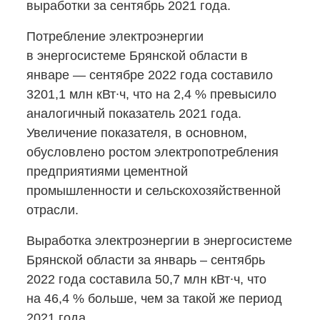
выработки за сентябрь 2021 года.
Потребление электроэнергии
в энергосистеме Брянской области в
январе — сентябре 2022 года составило
3201,1 млн кВт∙ч, что на 2,4 % превысило
аналогичный показатель 2021 года.
Увеличение показателя, в основном,
обусловлено ростом электропотребления
предприятиями цементной
промышленности и сельскохозяйственной
отрасли.
Выработка электроэнергии в энергосистеме
Брянской области за январь – сентябрь
2022 года составила 50,7 млн кВт∙ч, что
на 46,4 % больше, чем за такой же период
2021 года.