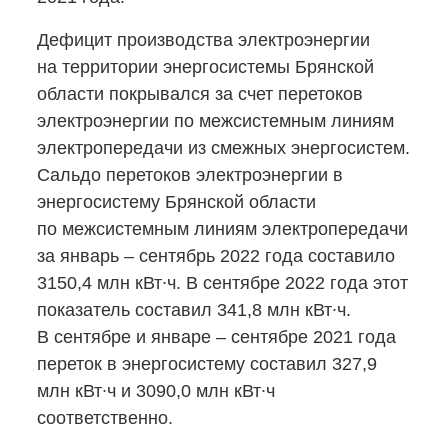
Дефицит производства электроэнергии
на территории энергосистемы Брянской
области покрывался за счет перетоков
электроэнергии по межсистемным линиям
электропередачи из смежных энергосистем.
Сальдо перетоков электроэнергии в
энергосистему Брянской области
по межсистемным линиям электропередачи
за январь – сентябрь 2022 года составило
3150,4 млн кВт∙ч. В сентябре 2022 года этот
показатель составил 341,8 млн кВт∙ч.
В сентябре и январе – сентябре 2021 года
переток в энергосистему составил 327,9
млн кВт∙ч и 3090,0 млн кВт∙ч
соответственно.