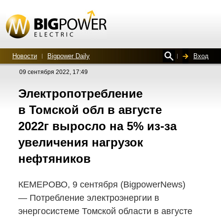
Новости
Bigpower Daily
Вход
09 сентября 2022, 17:49
Электропотребление
в Томской обл в августе
2022г выросло на 5%
из-за
увеличения нагрузок
нефтяников
КЕМЕРОВО, 9 сентября (BigpowerNews)
— Потребление электроэнергии в
энергосистеме Томской области в августе