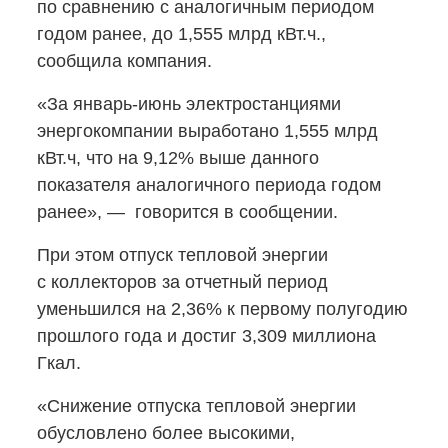
по сравнению с аналогичным периодом
годом ранее, до 1,555 млрд кВт.ч.,
сообщила компания.
«За
январь-июнь
электростанциями
энергокомпании выработано 1,555 млрд
кВт.ч, что на 9,12% выше данного
показателя аналогичного периода годом
ранее», — говорится в сообщении.
При этом отпуск тепловой энергии
с коллекторов за отчетный период
уменьшился на 2,36% к первому полугодию
прошлого года и достиг 3,309 миллиона
Гкал.
«Снижение отпуска тепловой энергии
обусловлено более высокими,