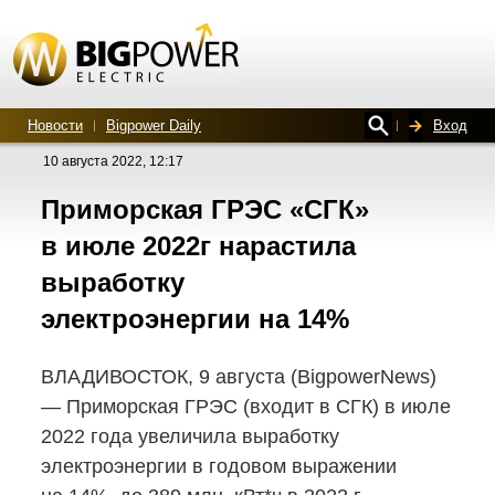
Новости
Bigpower Daily
Вход
10 августа 2022, 12:17
Приморская ГРЭС «СГК»
в июле 2022г нарастила
выработку
электроэнергии на 14%
ВЛАДИВОСТОК, 9 августа (BigpowerNews)
— Приморская ГРЭС (входит в СГК) в июле
2022 года увеличила выработку
электроэнергии в годовом выражении