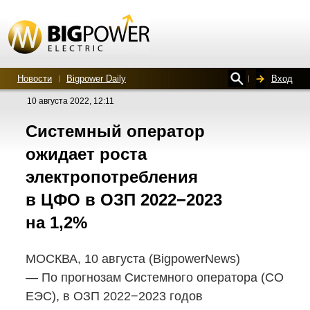
Новости
Bigpower Daily
Вход
10 августа 2022, 12:11
Системный оператор
ожидает роста
электропотребления
в ЦФО в ОЗП 2022−2023
на 1,2%
МОСКВА, 10 августа (BigpowerNews)
— По прогнозам Системного оператора (СО
ЕЭС), в ОЗП 2022−2023 годов