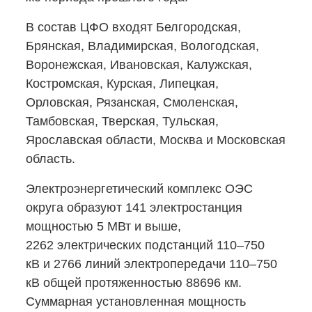
В состав ЦФО входят Белгородская,
Брянская, Владимирская, Вологодская,
Воронежская, Ивановская, Калужская,
Костромская, Курская, Липецкая,
Орловская, Рязанская, Смоленская,
Тамбовская, Тверская, Тульская,
Ярославская области, Москва и Московская
область.
Электроэнергетический комплекс ОЭС
округа образуют 141 электростанция
мощностью 5 МВт и выше,
2262 электрических подстанций 110–750
кВ и 2766 линий электропередачи 110–750
кВ общей протяженностью 88696 км.
Суммарная установленная мощность