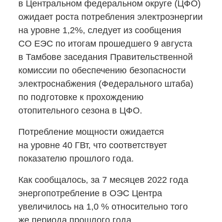
в Центральном федеральном округе (ЦФО)
ожидает роста потребления электроэнергии
на уровне 1,2%, следует из сообщения
СО ЕЭС по итогам прошедшего 9 августа
в Тамбове заседания Правительственной
комиссии по обеспечению безопасности
электроснабжения (Федерального штаба)
по подготовке к прохождению
отопительного сезона в ЦФО.
Потребление мощности ожидается
на уровне 40 ГВт, что соответствует
показателю прошлого года.
Как сообщалось, за 7 месяцев 2022 года
энергопотребление в ОЭС Центра
увеличилось на 1,0 % относительно того
же периода прошлого года.