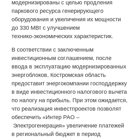
модернизированы с целью продления
паркового ресурса генерирующего
оборудования и увеличения их мощности
до 330 МВт с улучшением
технико-экономических
характеристик.
В соответствии с заключенным
инвестиционным соглашением, после
ввода в эксплуатацию модернизированных
энергоблоков, Костромская область
предоставит энергокомпании господдержку
в виде инвестиционного налогового вычета
по налогу на прибыль. При этом ожидается,
что реализация инвестпроектов позволят
обеспечить «Интер РАО –
Электрогенерация» увеличение платежей
в региональный бюджет в период