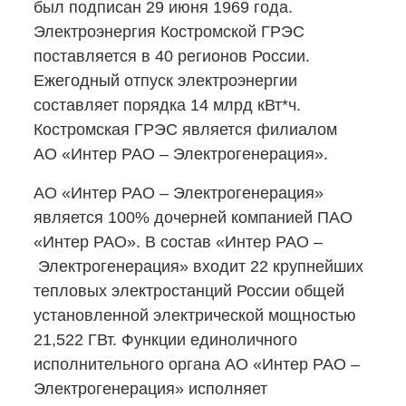
был подписан 29 июня 1969 года.
Электроэнергия Костромской ГРЭС
поставляется в 40 регионов России.
Ежегодный отпуск электроэнергии
составляет порядка 14 млрд кВт*ч.
Костромская ГРЭС является филиалом
АО «Интер РАО – Электрогенерация».
АО «Интер РАО – Электрогенерация»
является 100% дочерней компанией ПАО
«Интер РАО». В состав «Интер РАО –
Электрогенерация» входит 22 крупнейших
тепловых электростанций России общей
установленной электрической мощностью
21,522 ГВт. Функции единоличного
исполнительного органа АО «Интер РАО –
Электрогенерация» исполняет