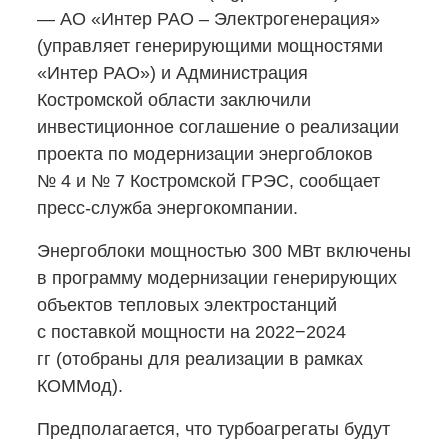
— АО «Интер РАО – Электрогенерация»
(управляет генерирующими мощностями
«Интер РАО») и Администрация
Костромской области заключили
инвестиционное соглашение о реализации
проекта по модернизации энергоблоков
№ 4 и № 7 Костромской ГРЭС, сообщает
пресс-служба
энергокомпании.
Энергоблоки мощностью 300 МВт включены
в программу модернизации генерирующих
объектов тепловых электростанций
с поставкой мощности на 2022−2024
гг (отобраны для реализации в рамках
КОММод).
Предполагается, что турбоагрегаты будут