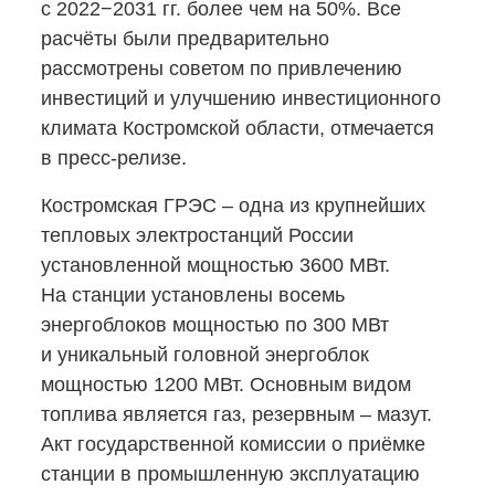
с 2022−2031 гг. более чем на 50%. Все
расчёты были предварительно
рассмотрены советом по привлечению
инвестиций и улучшению инвестиционного
климата Костромской области, отмечается
в пресс-релизе.
Костромская ГРЭС – одна из крупнейших
тепловых электростанций России
установленной мощностью 3600 МВт.
На станции установлены восемь
энергоблоков мощностью по 300 МВт
и уникальный головной энергоблок
мощностью 1200 МВт. Основным видом
топлива является газ, резервным – мазут.
Акт государственной комиссии о приёмке
станции в промышленную эксплуатацию