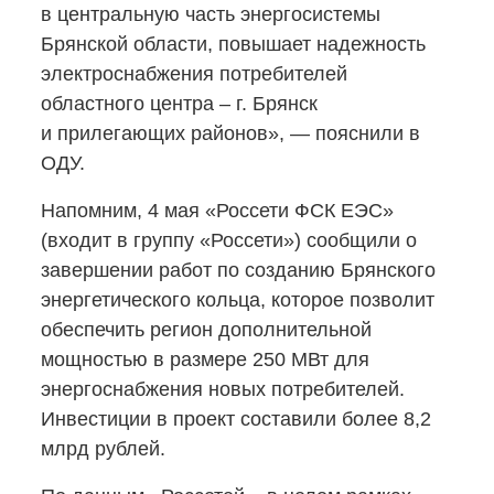
в центральную часть энергосистемы
Брянской области, повышает надежность
электроснабжения потребителей
областного центра – г. Брянск
и прилегающих районов», — пояснили в
ОДУ.
Напомним, 4 мая «Россети ФСК ЕЭС»
(входит в группу «Россети») сообщили о
завершении работ по созданию Брянского
энергетического кольца, которое позволит
обеспечить регион дополнительной
мощностью в размере 250 МВт для
энергоснабжения новых потребителей.
Инвестиции в проект составили более 8,2
млрд рублей.