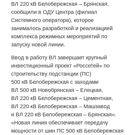
ВЛ 220 кВ Белобережская – Брянская,
сообщили в ОДУ Центра (филиал
Системного оператора), которое
занималось разработкой и реализацией
комплекса режимных мероприятий по
запуску новой линии.
Ввод в работу ВЛ завершает крупный
инвестиционный проект «Россетей» по
строительству подстанции (ПС)
500 кВ Белобережская с заходами
ВЛ 500 кВ Новобрянская – Елецкая,
ВЛ 220 кВ Белобережская – Цементная,
ВЛ 220 кВ Белобережская – Машзавод
и ВЛ 220 кВ Белобережская – Брянская».
«Новая линия обеспечивает передачу
мощности от шин ПС 500 кВ Белобережская