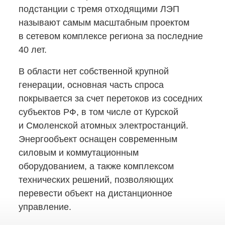
подстанции с тремя отходящими ЛЭП
называют самым масштабным проектом
в сетевом комплексе региона за последние
40 лет.
В области нет собственной крупной
генерации, основная часть спроса
покрывается за счет перетоков из соседних
субъектов РФ, в том числе от Курской
и Смоленской атомных электростанций.
Энергообъект оснащен современным
силовым и коммутационным
оборудованием, а также комплексом
технических решений, позволяющих
перевести объект на дистанционное
управление.