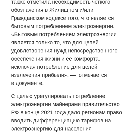
также отметила необходимость четкого
обозначения в Жилищном и/или
Гражданском кодексе того, что является
бытовым потреблением электроэнергии.
«Бытовым потреблением электроэнергии
является только то, что для целей
удовлетворения нужд непосредственного
обеспечения жизни и её комфорта,
исключая потребление для целей
извлечения прибыли», — отмечается
в документе.
С целью урегулировать потребление
электроэнергии майнерами правительство
РФ в конце 2021 года дало регионам право
вводить дифференциацию тарифов на
электроэнергию для населения