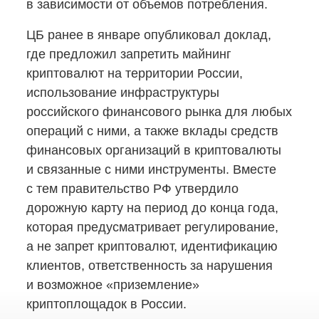
в зависимости от объемов потребления.
ЦБ ранее в январе опубликовал доклад,
где предложил запретить майнинг
криптовалют на территории России,
использование инфраструктуры
российского финансового рынка для любых
операций с ними, а также вклады средств
финансовых организаций в криптовалюты
и связанные с ними инструменты. Вместе
с тем правительство РФ утвердило
дорожную карту на период до конца года,
которая предусматривает регулирование,
а не запрет криптовалют, идентификацию
клиентов, ответственность за нарушения
и возможное «приземление»
криптоплощадок в России.