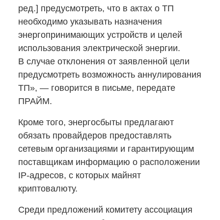
ред.] предусмотреть, что в актах о ТП
необходимо указывать назначения
энергопринимающих устройств и целей
использования электрической энергии.
В случае отклонения от заявленной цели
предусмотреть возможность аннулирования
ТП», — говорится в письме, передате
ПРАЙМ.
Кроме того, энергосбыты предлагают
обязать провайдеров предоставлять
сетевым организациями и гарантирующим
поставщикам информацию о расположении
IP-адресов,
с которых майнят
криптовалюту.
Среди предложений комитету ассоциация