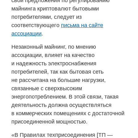
свои предложения по регулированию
майнинга криптовалют бытовыми
потребителями, следует из
соответствующего
письма на сайте
ассоциации
.
Незаконный майнинг, по мнению
ассоциации, влияет на качество
и надежность электроснабжения
потребителей, так как бытовая сеть
не рассчитана на большие нагрузки,
связанные с сверхвысоким
энергопотреблением. В этой связи, такая
деятельность должна осуществляться
в коммерческих помещениях с достаточной
присоединенной мощностью.
«В Правилах техприсоединения [ТП —